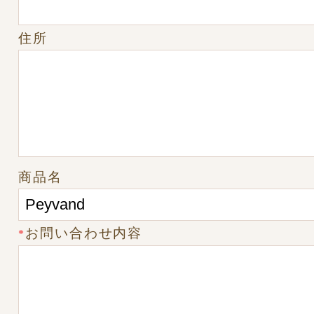
住所
商品名
お問い合わせ内容
*