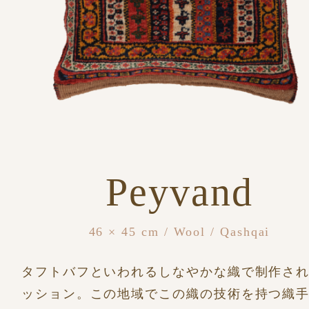
Peyvand
46 × 45 cm / Wool / Qashqai
タフトバフといわれるしなやかな織で制作さ
ッション。この地域でこの織の技術を持つ織