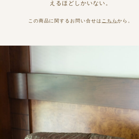
えるほどしかいない。
この商品に関するお問い合せは
こちら
から。