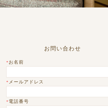
お問い合わせ
お名前
*
メールアドレス
*
電話番号
*