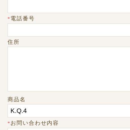
電話番号
*
住所
商品名
お問い合わせ内容
*