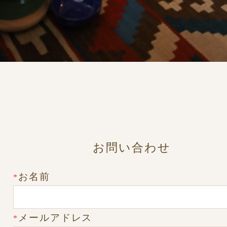
お問い合わせ
お名前
*
メールアドレス
*